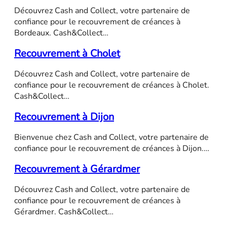
Découvrez Cash and Collect, votre partenaire de
confiance pour le recouvrement de créances à
Bordeaux. Cash&Collect…
Recouvrement à Cholet
Découvrez Cash and Collect, votre partenaire de
confiance pour le recouvrement de créances à Cholet.
Cash&Collect…
Recouvrement à Dijon
Bienvenue chez Cash and Collect, votre partenaire de
confiance pour le recouvrement de créances à Dijon.…
Recouvrement à Gérardmer
Découvrez Cash and Collect, votre partenaire de
confiance pour le recouvrement de créances à
Gérardmer. Cash&Collect…