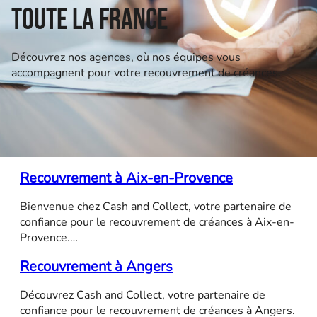
toute la France
Découvrez nos agences, où nos équipes vous
accompagnent pour votre recouvrement de créances.
Recouvrement à Aix-en-Provence
Bienvenue chez Cash and Collect, votre partenaire de
confiance pour le recouvrement de créances à Aix-en-
Provence.…
Recouvrement à Angers
Découvrez Cash and Collect, votre partenaire de
confiance pour le recouvrement de créances à Angers.