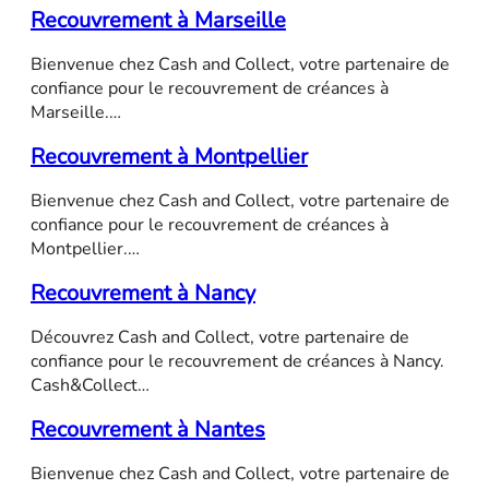
Recouvrement à Marseille
Bienvenue chez Cash and Collect, votre partenaire de
confiance pour le recouvrement de créances à
Marseille.…
Recouvrement à Montpellier
Bienvenue chez Cash and Collect, votre partenaire de
confiance pour le recouvrement de créances à
Montpellier.…
Recouvrement à Nancy
Découvrez Cash and Collect, votre partenaire de
confiance pour le recouvrement de créances à Nancy.
Cash&Collect…
Recouvrement à Nantes
Bienvenue chez Cash and Collect, votre partenaire de