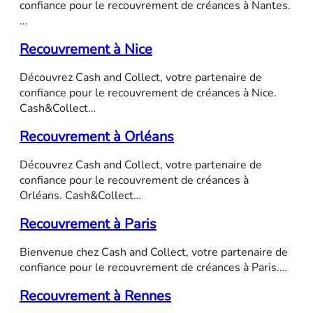
confiance pour le recouvrement de créances à Nantes.
…
Recouvrement à Nice
Découvrez Cash and Collect, votre partenaire de
confiance pour le recouvrement de créances à Nice.
Cash&Collect…
Recouvrement à Orléans
Découvrez Cash and Collect, votre partenaire de
confiance pour le recouvrement de créances à
Orléans. Cash&Collect…
Recouvrement à Paris
Bienvenue chez Cash and Collect, votre partenaire de
confiance pour le recouvrement de créances à Paris.…
Recouvrement à Rennes