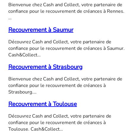
Bienvenue chez Cash and Collect, votre partenaire de
confiance pour le recouvrement de créances à Rennes.
…
Recouvrement à Saumur
Découvrez Cash and Collect, votre partenaire de
confiance pour le recouvrement de créances à Saumur.
Cash&Collect…
Recouvrement à Strasbourg
Bienvenue chez Cash and Collect, votre partenaire de
confiance pour le recouvrement de créances à
Strasbourg.…
Recouvrement à Toulouse
Découvrez Cash and Collect, votre partenaire de
confiance pour le recouvrement de créances à
Toulouse. Cash&Collect…