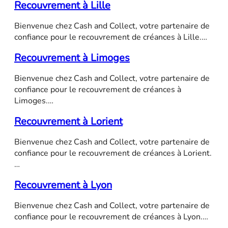
Recouvrement à Lille
Bienvenue chez Cash and Collect, votre partenaire de
confiance pour le recouvrement de créances à Lille.…
Recouvrement à Limoges
Bienvenue chez Cash and Collect, votre partenaire de
confiance pour le recouvrement de créances à
Limoges.…
Recouvrement à Lorient
Bienvenue chez Cash and Collect, votre partenaire de
confiance pour le recouvrement de créances à Lorient.
…
Recouvrement à Lyon
Bienvenue chez Cash and Collect, votre partenaire de
confiance pour le recouvrement de créances à Lyon.…