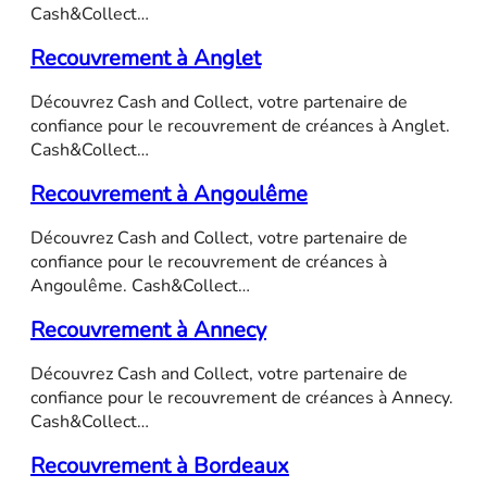
Cash&Collect…
Recouvrement à Anglet
Découvrez Cash and Collect, votre partenaire de
confiance pour le recouvrement de créances à Anglet.
Cash&Collect…
Recouvrement à Angoulême
Découvrez Cash and Collect, votre partenaire de
confiance pour le recouvrement de créances à
Angoulême. Cash&Collect…
Recouvrement à Annecy
Découvrez Cash and Collect, votre partenaire de
confiance pour le recouvrement de créances à Annecy.
Cash&Collect…
Recouvrement à Bordeaux