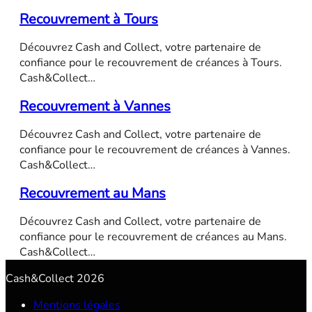
Recouvrement à Tours
Découvrez Cash and Collect, votre partenaire de
confiance pour le recouvrement de créances à Tours.
Cash&Collect…
Recouvrement à Vannes
Découvrez Cash and Collect, votre partenaire de
confiance pour le recouvrement de créances à Vannes.
Cash&Collect…
Recouvrement au Mans
Découvrez Cash and Collect, votre partenaire de
confiance pour le recouvrement de créances au Mans.
Cash&Collect…
Cash&Collect 2026
Mentions légales