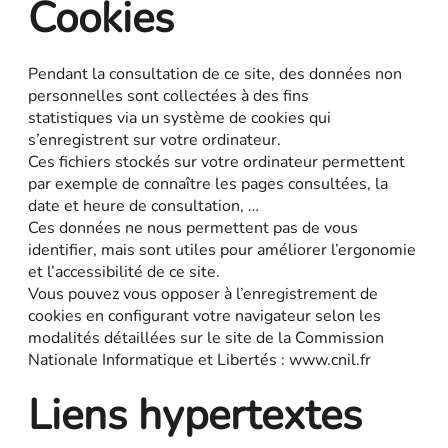
Cookies
Pendant la consultation de ce site, des données non
personnelles sont collectées à des fins
statistiques via un système de cookies qui
s’enregistrent sur votre ordinateur.
Ces fichiers stockés sur votre ordinateur permettent
par exemple de connaître les pages consultées, la
date et heure de consultation, …
Ces données ne nous permettent pas de vous
identifier, mais sont utiles pour améliorer l’ergonomie
et l’accessibilité de ce site.
Vous pouvez vous opposer à l’enregistrement de
cookies en configurant votre navigateur selon les
modalités détaillées sur le site de la Commission
Nationale Informatique et Libertés : www.cnil.fr
Liens hypertextes