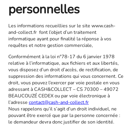
personnelles
Les informations recueillies sur le site www.cash-
and-collect.fr font l’objet d’un traitement
informatique ayant pour finalité la réponse à vos
requêtes et notre gestion commerciale,
Conformément à la loi n°78-17 du 6 janvier 1978
relative à l’informatique, aux fichiers et aux libertés,
vous disposez d’un droit d’accès, de rectification, de
suppression des informations qui vous concernent. Ce
droit, vous pouvez l’exercer par voie postale en vous
adressant à CASH&COLLECT – CS 70300 – 49072
BEAUCOUZÉ CEDEX ou par voie électronique à
l’adresse
contact@cash-and-collect.fr
Nous rappelons qu’il s’agit d’un droit individuel, ne
pouvant être exercé que par la personne concernée :
le demandeur devra donc justifier de son identité.