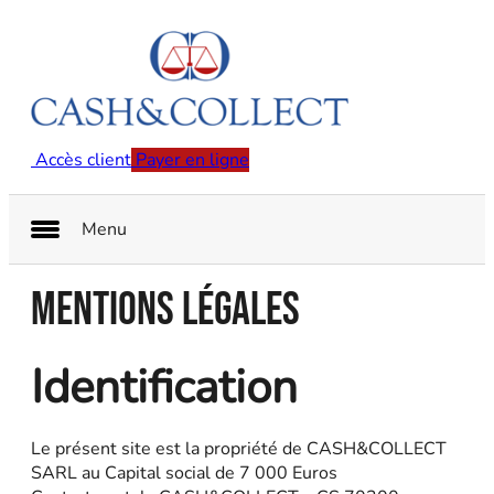
Accès client
Payer en ligne
Menu
Mentions légales
Identification
Le présent site est la propriété de CASH&COLLECT
SARL au Capital social de 7 000 Euros