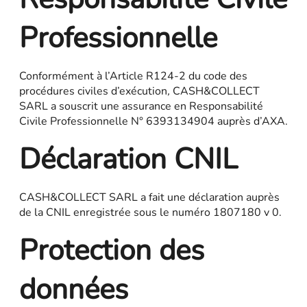
Professionnelle
Conformément à l’Article R124-2 du code des
procédures civiles d’exécution
,
CASH&COLLECT
SARL a souscrit une assurance en Responsabilité
Civile Professionnelle N° 6393134904 auprès d’AXA.
Déclaration CNIL
CASH&COLLECT SARL a fait une déclaration auprès
de la CNIL enregistrée sous le numéro 1807180 v 0.
Protection des
données